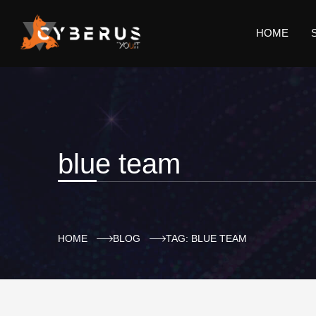
HOME
blue team
HOME
BLOG
TAG: BLUE TEAM