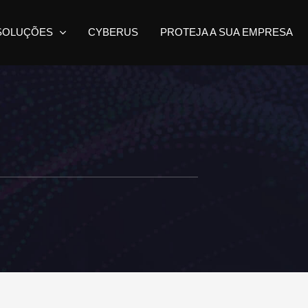
SOLUÇÕES
CYBERUS
PROTEJA A SUA EMPRESA