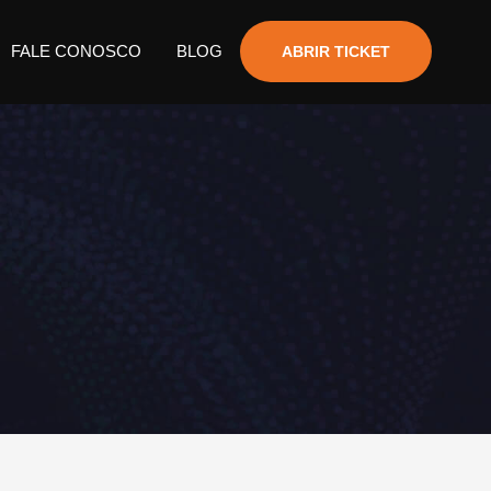
FALE CONOSCO
BLOG
ABRIR TICKET