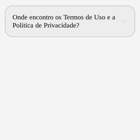
Onde encontro os Termos de Uso e a
Política de Privacidade?