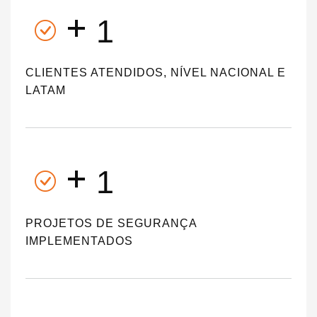
+
1
CLIENTES ATENDIDOS, NÍVEL NACIONAL E
LATAM
+
1
PROJETOS DE SEGURANÇA
IMPLEMENTADOS