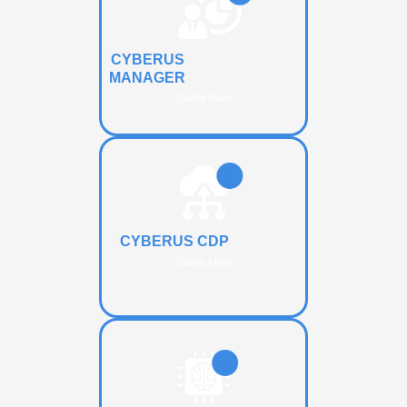
CYBERUS
MANAGER
Saiba Mais
CYBERUS CDP
Saiba Mais