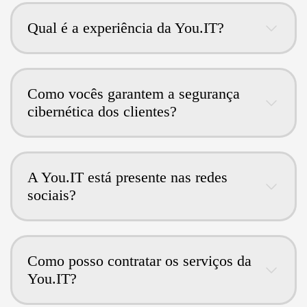
Qual é a experiência da You.IT?
Como vocês garantem a segurança
cibernética dos clientes?
A You.IT está presente nas redes
sociais?
Como posso contratar os serviços da
You.IT?