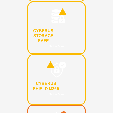
CYBERUS
STORAGE
SAFE
Saiba Mais
CYBERUS
SHIELD M365
Saiba Mais