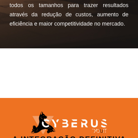
todos os tamanhos para trazer resultados
através da redução de custos, aumento de
eficiência e maior competitividade no mercado.