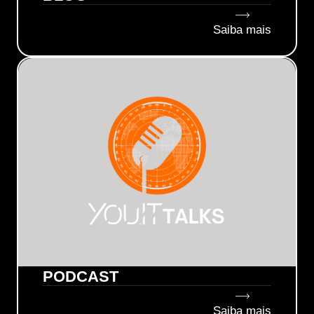
Saiba mais
PODCAST
Saiba mais