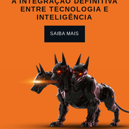
A INTEGRAÇÃO DEFINITIVA
ENTRE TECNOLOGIA E
INTELIGÊNCIA