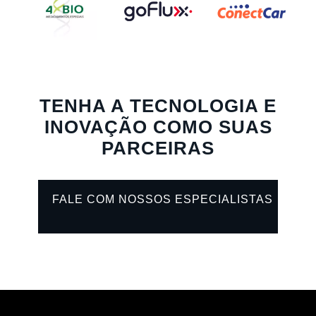
TENHA A TECNOLOGIA E
INOVAÇÃO COMO SUAS
PARCEIRAS