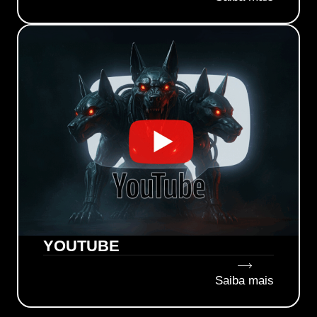
YOUTUBE
Saiba mais