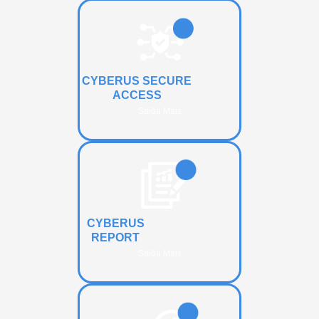
CYBERUS SECURE
ACCESS
Saiba Mais
CYBERUS
REPORT
Saiba Mais