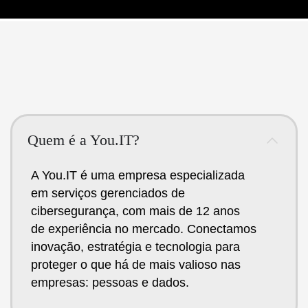
Quem é a You.IT?
A You.IT é uma empresa especializada
em serviços gerenciados de
cibersegurança, com mais de 12 anos
de experiência no mercado. Conectamos
inovação, estratégia e tecnologia para
proteger o que há de mais valioso nas
empresas: pessoas e dados.