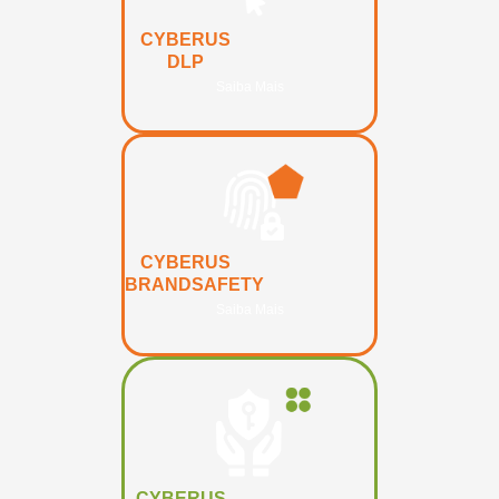
CYBERUS
DLP
Saiba Mais
CYBERUS
BRANDSAFETY
Saiba Mais
CYBERUS