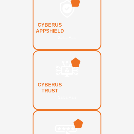
CYBERUS
APPSHIELD
Saiba Mais
CYBERUS
TRUST
Saiba Mais