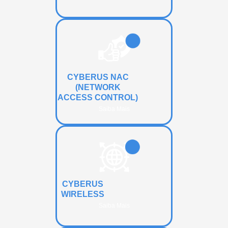
CYBERUS NAC
(NETWORK
ACCESS CONTROL)
Saiba Mais
CYBERUS
WIRELESS
Saiba Mais