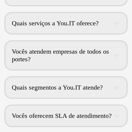
Quais serviços a You.IT oferece?
Vocês atendem empresas de todos os
portes?
Quais segmentos a You.IT atende?
Vocês oferecem SLA de atendimento?