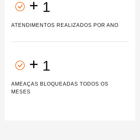
+
1
ATENDIMENTOS REALIZADOS POR ANO
+
1
AMEAÇAS BLOQUEADAS TODOS OS
MESES