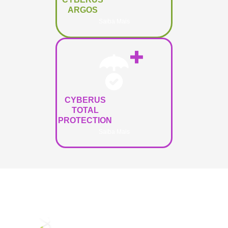
ARGOS
Saiba Mais
CYBERUS
TOTAL
PROTECTION
Saiba Mais