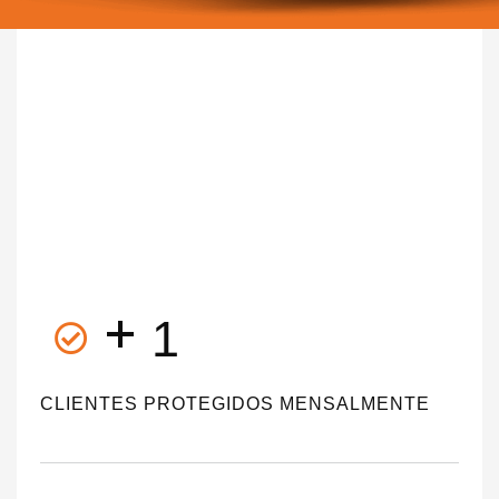
+
1
CLIENTES PROTEGIDOS MENSALMENTE