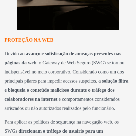
PROTEÇÃO NA WEB
Devido ao
avanço e sofisticação de ameaças presentes nas
páginas da web
, o Gateway de Web Seguro (SWG) se tornou
indispensável no meio corporativo. Considerado como um dos
principais pilares para impedir acessos suspeitos,
a solução filtra
e bloqueia o conteúdo malicioso durante o tráfego dos
colaboradores na internet
e comportamentos considerados
arriscados ou não autorizados realizados pelo funcionário.
Para aplicar as políticas de segurança na navegação web, os
SWGs
direcionam o tráfego do usuário para um