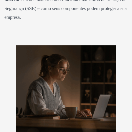
Segurança (SSE) e como seus componentes podem proteger a sua
empresa.