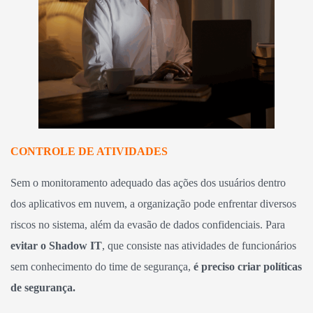
CONTROLE DE ATIVIDADES
Sem o monitoramento adequado das ações dos usuários dentro
dos aplicativos em nuvem, a organização pode enfrentar diversos
riscos no sistema, além da evasão de dados confidenciais. Para
evitar o Shadow IT
, que consiste nas atividades de funcionários
sem conhecimento do time de segurança,
é preciso criar políticas
de segurança.