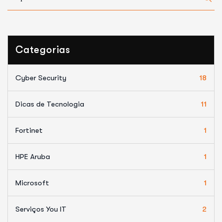
Categorias
Cyber Security
18
Dicas de Tecnologia
11
Fortinet
1
HPE Aruba
1
Microsoft
1
Serviços You IT
2