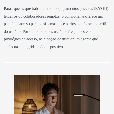
Para aqueles que trabalham com equipamentos pessoais (BYOD),
terceiros ou colaboradores remotos, o componente oferece um
painel de acesso para os sistemas necessários com base no perfil
do usuário. Por outro lado, aos usuários frequentes e com
privilégios de acesso, há a opção de instalar um agente que
analisará a integridade do dispositivo.