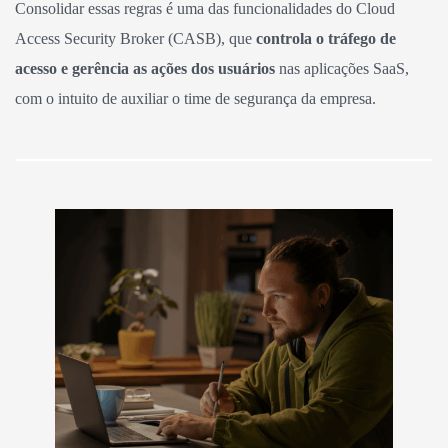
Consolidar essas regras é uma das funcionalidades do Cloud
Access Security Broker (CASB), que
controla o tráfego de
acesso e gerência as ações dos usuários
nas aplicações SaaS,
com o intuito de auxiliar o time de segurança da empresa.