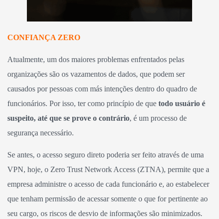
CONFIANÇA ZERO
Atualmente, um dos maiores problemas enfrentados pelas
organizações são os vazamentos de dados, que podem ser
causados por pessoas com más intenções dentro do quadro de
funcionários. Por isso, ter como princípio de que
todo usuário é
suspeito, até que se prove o contrário
, é um processo de
segurança necessário.
Se antes, o acesso seguro direto poderia ser feito através de uma
VPN, hoje, o Zero Trust Network Access (ZTNA), permite que a
empresa administre o acesso de cada funcionário e, ao estabelecer
que tenham permissão de acessar somente o que for pertinente ao
seu cargo, os riscos de desvio de informações são minimizados.