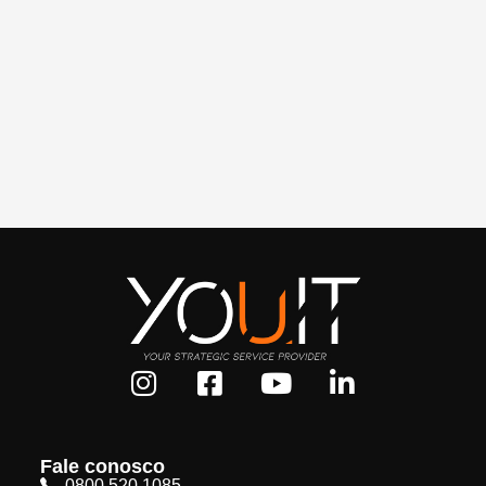
Fale conosco
0800 520 1085