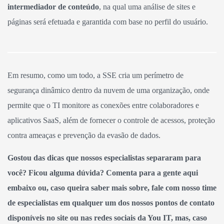
intermediador de conteúdo
, na qual uma análise de sites e
páginas será efetuada e garantida com base no perfil do usuário.
Em resumo, como um todo, a SSE cria um perímetro de
segurança dinâmico dentro da nuvem de uma organização, onde
permite que o TI monitore as conexões entre colaboradores e
aplicativos SaaS, além de fornecer o controle de acessos, proteção
contra ameaças e prevenção da evasão de dados.
Gostou das dicas que nossos especialistas separaram para
você? Ficou alguma dúvida?
Comenta para a gente aqui
embaixo ou, caso queira saber mais sobre, fale com nosso time
de especialistas em qualquer um dos nossos pontos de contato
disponíveis no site ou nas redes sociais da You IT, mas, caso