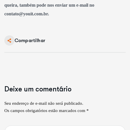
queira, também pode nos enviar um e-mail no
contato@youit.com.br.
Compartilhar
Deixe um comentário
Seu endereço de e-mail não será publicado.
Os campos obrigatórios estão marcados com *