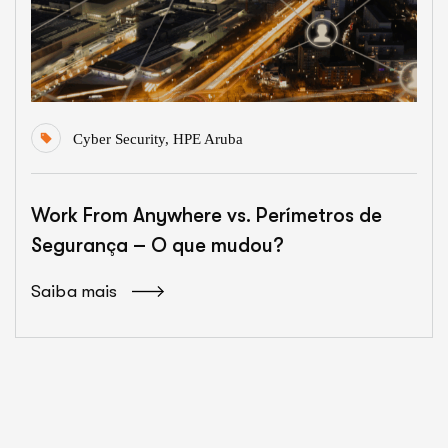
Cyber Security
,
HPE Aruba
Work From Anywhere vs. Perímetros de
Segurança – O que mudou?
Saiba mais