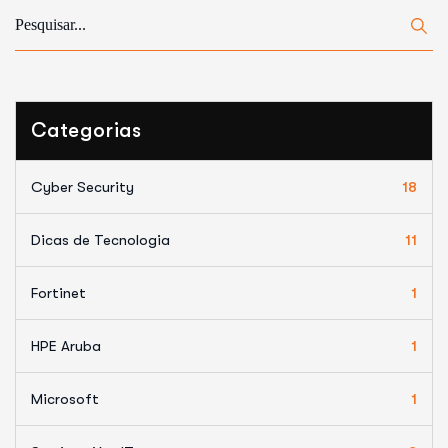
Categorias
Cyber Security
18
Dicas de Tecnologia
11
Fortinet
1
HPE Aruba
1
Microsoft
1