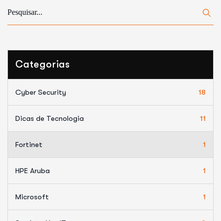
Categorias
Cyber Security
18
Dicas de Tecnologia
11
Fortinet
1
HPE Aruba
1
Microsoft
1