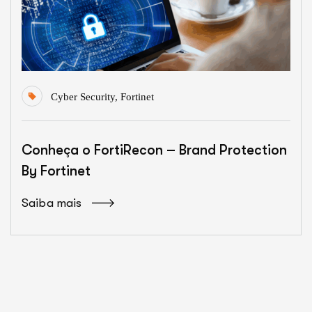
Cyber Security
,
Fortinet
Conheça o FortiRecon – Brand Protection
By Fortinet
Saiba mais