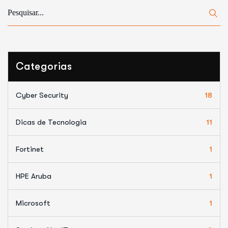
Categorias
Cyber Security
18
Dicas de Tecnologia
11
Fortinet
1
HPE Aruba
1
Microsoft
1