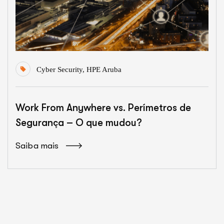
Cyber Security
,
HPE Aruba
Work From Anywhere vs. Perímetros de
Segurança – O que mudou?
Saiba mais