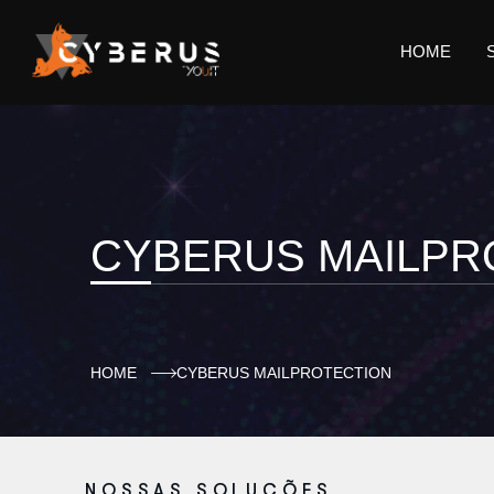
HOME
CYBERUS MAILPR
HOME
CYBERUS MAILPROTECTION
NOSSAS SOLUÇÕES