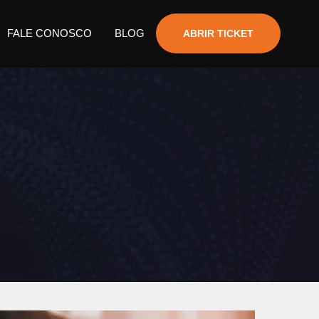
FALE CONOSCO
BLOG
ABRIR TICKET