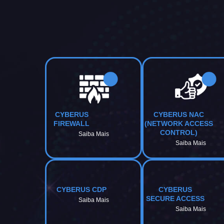
CYBERUS
CYBERUS NAC
FIREWALL
(NETWORK ACCESS
CONTROL)
Saiba Mais
Saiba Mais
CYBERUS CDP
CYBERUS
SECURE ACCESS
Saiba Mais
Saiba Mais