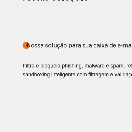
Nossa solução para sua caixa de e-mai
Filtra e bloqueia phishing, malware e spam, r
sandboxing inteligente com filtragem e valida