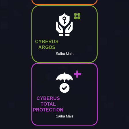
CYBERUS
ARGOS
Saiba Mais
CYBERUS
TOTAL
PROTECTION
Saiba Mais