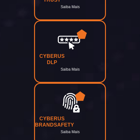
Saiba Mais
CYBERUS
DLP
Saiba Mais
CYBERUS
BRANDSAFETY
Saiba Mais