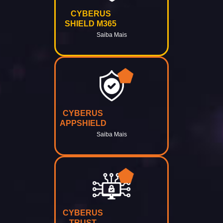
CYBERUS
SHIELD M365
Saiba Mais
CYBERUS
APPSHIELD
Saiba Mais
CYBERUS
TRUST