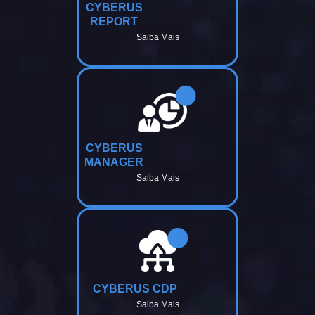
CYBERUS
REPORT
Saiba Mais
CYBERUS
MANAGER
Saiba Mais
CYBERUS CDP
Saiba Mais