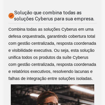
Solução que combina todas as
soluções Cyberus para sua empresa.
Combina todas as soluções Cyberus em uma
defesa orquestrada, garantindo cobertura total
com gestão centralizada, resposta coordenada
e visibilidade executiva. Ou seja, esta solução
unifica todos os produtos da suíte Cyberus
com gestão centralizada, resposta coordenada
e relatórios executivos, resolvendo lacunas e
falhas de integração entre soluções isoladas.