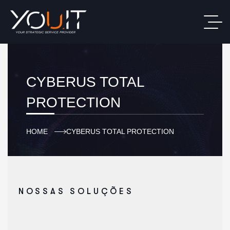
CYBERUS TOTAL
PROTECTION
HOME
CYBERUS TOTAL PROTECTION
NOSSAS SOLUÇÕES