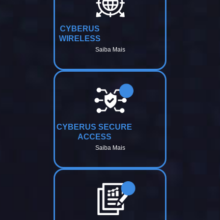
CYBERUS
WIRELESS
Saiba Mais
CYBERUS SECURE
ACCESS
Saiba Mais