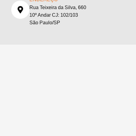
Rua Teixeira da Silva, 660
10º Andar CJ: 102/103
São Paulo/SP