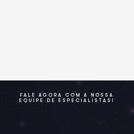
FALE AGORA COM A NOSSA
EQUIPE DE ESPECIALISTAS!