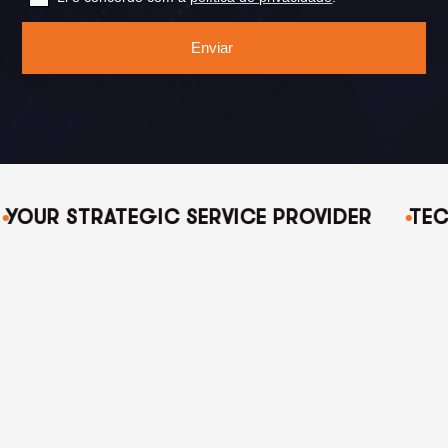
Enviar
YOUR STRATEGIC SERVICE PROVIDER
TEC