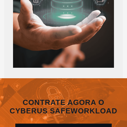
CONTRATE AGORA O
CYBERUS SAFEWORKLOAD