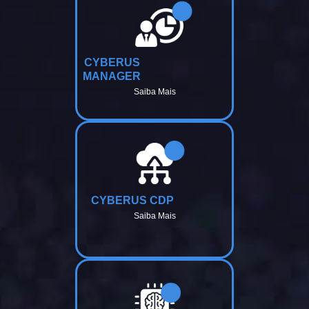
CYBERUS
MANAGER
Saiba Mais
CYBERUS CDP
Saiba Mais