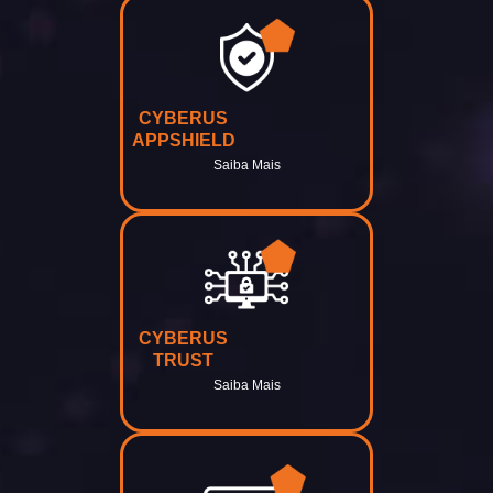
CYBERUS
APPSHIELD
Saiba Mais
CYBERUS
TRUST
Saiba Mais