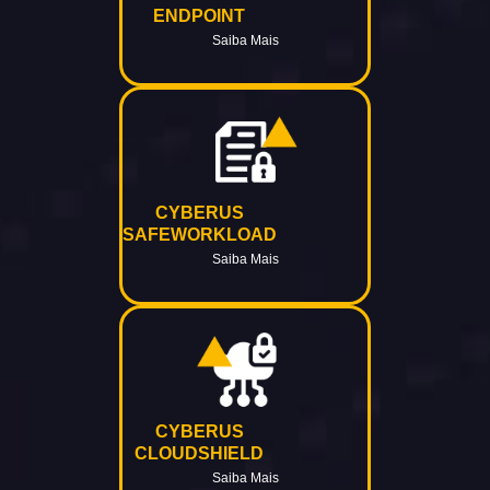
ENDPOINT
Saiba Mais
CYBERUS
SAFEWORKLOAD
Saiba Mais
CYBERUS
CLOUDSHIELD
Saiba Mais