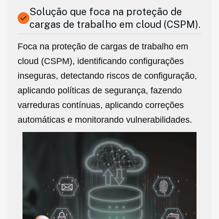
Solução que foca na proteção de
cargas de trabalho em cloud (CSPM).
Foca na proteção de cargas de trabalho em
cloud (CSPM), identificando configurações
inseguras, detectando riscos de configuração,
aplicando políticas de segurança, fazendo
varreduras contínuas, aplicando correções
automáticas e monitorando vulnerabilidades.