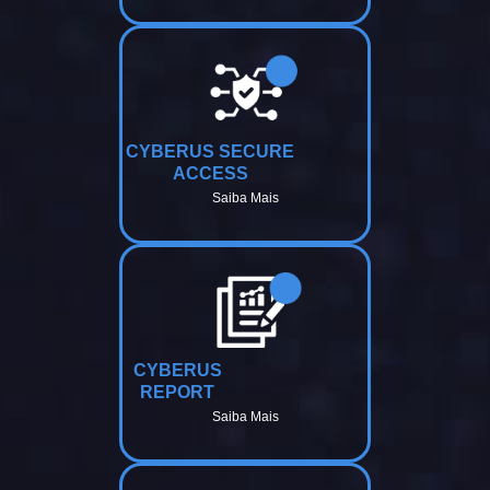
CYBERUS SECURE
ACCESS
Saiba Mais
CYBERUS
REPORT
Saiba Mais