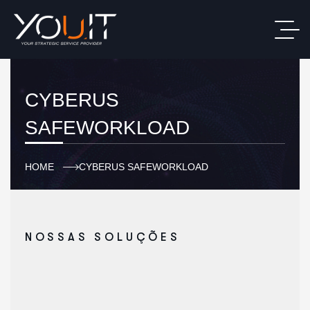
CYBERUS
SAFEWORKLOAD
HOME
CYBERUS SAFEWORKLOAD
NOSSAS SOLUÇÕES