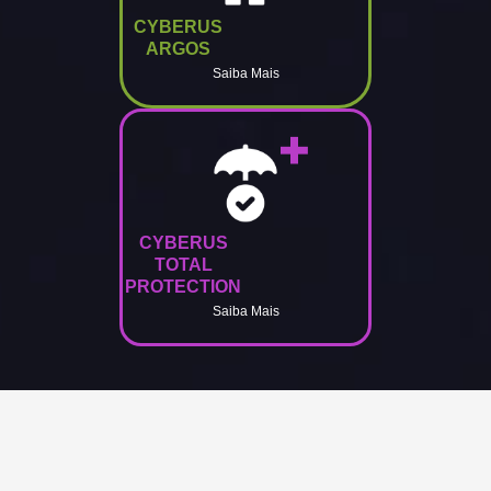
CYBERUS
ARGOS
Saiba Mais
CYBERUS
TOTAL
PROTECTION
Saiba Mais