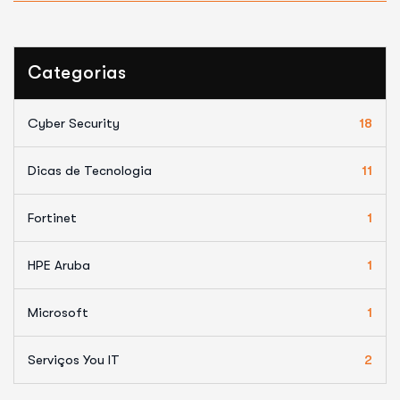
Categorias
Cyber Security
18
Dicas de Tecnologia
11
Fortinet
1
HPE Aruba
1
Microsoft
1
Serviços You IT
2