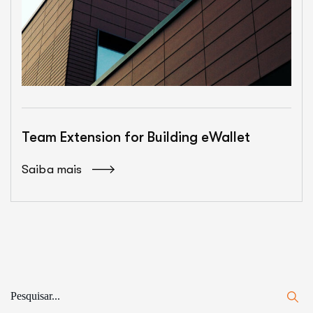
Team Extension for Building eWallet
Saiba mais