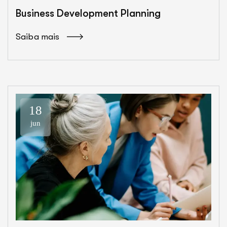
Business Development Planning
Saiba mais
18
jun