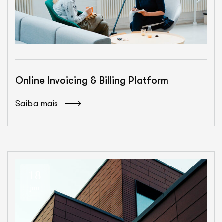
Online Invoicing & Billing Platform
Saiba mais
18
jun