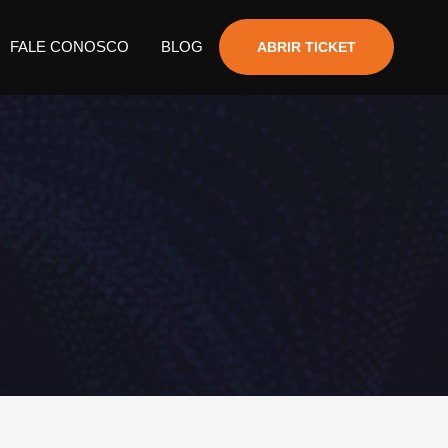
FALE CONOSCO
BLOG
ABRIR TICKET