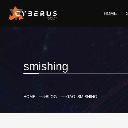
HOME
smishing
HOME
BLOG
TAG: SMISHING