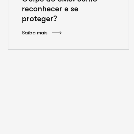
reconhecer e se
proteger?
Saiba mais