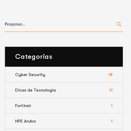
Categorias
Cyber Security
18
Dicas de Tecnologia
11
Fortinet
1
HPE Aruba
1