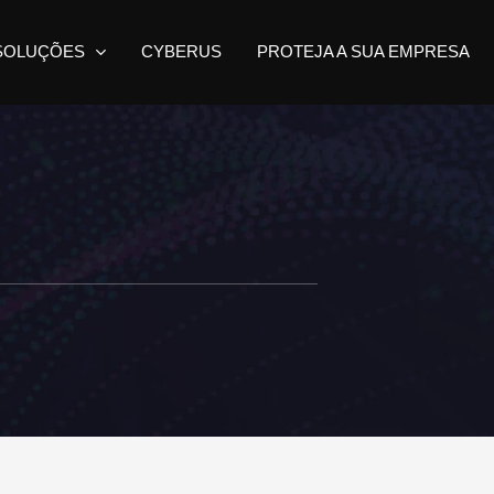
SOLUÇÕES
CYBERUS
PROTEJA A SUA EMPRESA