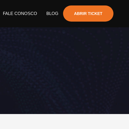
FALE CONOSCO
BLOG
ABRIR TICKET