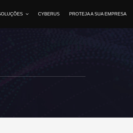
SOLUÇÕES
CYBERUS
PROTEJA A SUA EMPRESA