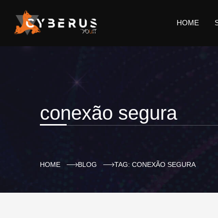
HOME
conexão segura
HOME
BLOG
TAG: CONEXÃO SEGURA