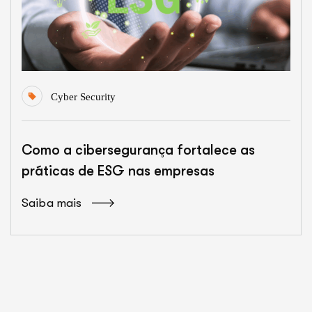
Cyber Security
Como a cibersegurança fortalece as
práticas de ESG nas empresas
Saiba mais