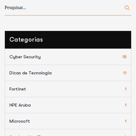
Categorias
Cyber Security
18
Dicas de Tecnologia
11
Fortinet
1
HPE Aruba
1
Microsoft
1