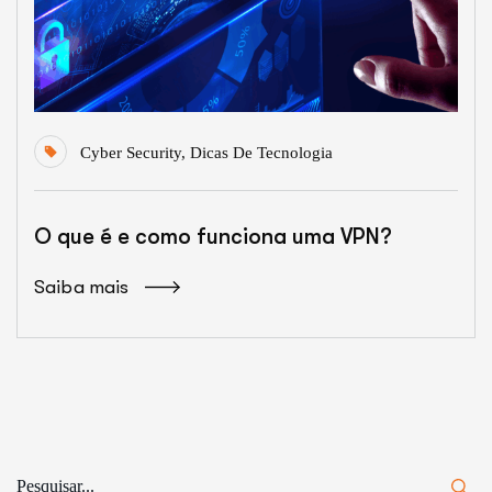
Cyber Security
,
Dicas De Tecnologia
O que é e como funciona uma VPN?
Saiba mais