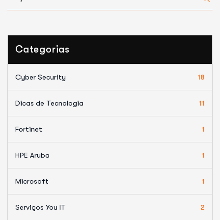
Categorias
Cyber Security
18
Dicas de Tecnologia
11
Fortinet
1
HPE Aruba
1
Microsoft
1
Serviços You IT
2