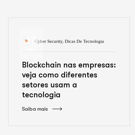
28
Cyber Security
,
Dicas De Tecnologia
maio
Blockchain nas empresas:
veja como diferentes
setores usam a
tecnologia
Saiba mais