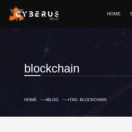
HOME
blockchain
HOME
BLOG
TAG: BLOCKCHAIN