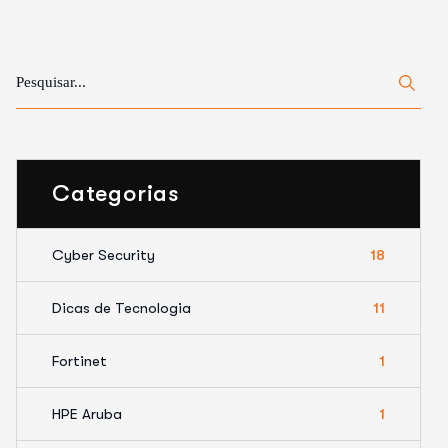
Categorias
Cyber Security
18
Dicas de Tecnologia
11
Fortinet
1
HPE Aruba
1