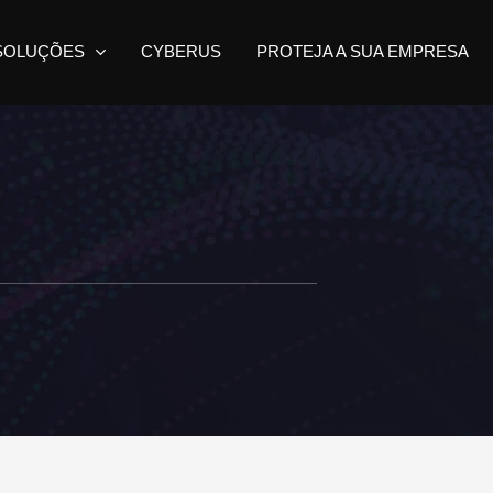
SOLUÇÕES
CYBERUS
PROTEJA A SUA EMPRESA