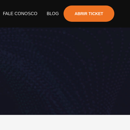
FALE CONOSCO
BLOG
ABRIR TICKET