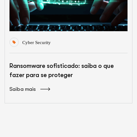
Cyber Security
Ransomware sofisticado: saiba o que
fazer para se proteger
Saiba mais