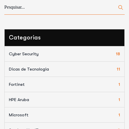
Categorias
Cyber Security
18
Dicas de Tecnologia
11
Fortinet
1
HPE Aruba
1
Microsoft
1