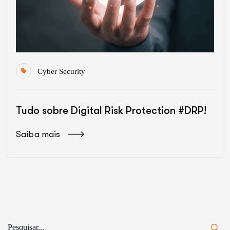
Cyber Security
Tudo sobre Digital Risk Protection #DRP!
Saiba mais