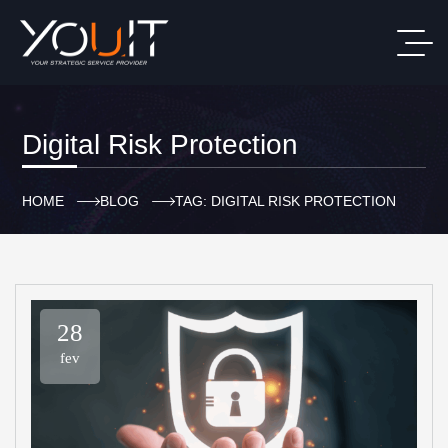
Digital Risk Protection
HOME
BLOG
TAG: DIGITAL RISK PROTECTION
28
fev