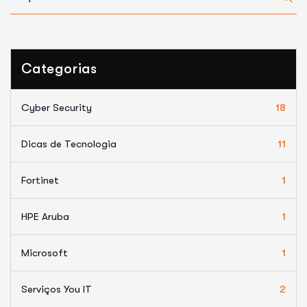
Categorias
Cyber Security
18
Dicas de Tecnologia
11
Fortinet
1
HPE Aruba
1
Microsoft
1
Serviços You IT
2