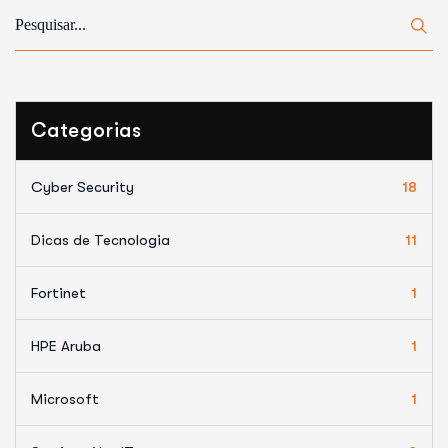
Categorias
Cyber Security
18
Dicas de Tecnologia
11
Fortinet
1
HPE Aruba
1
Microsoft
1