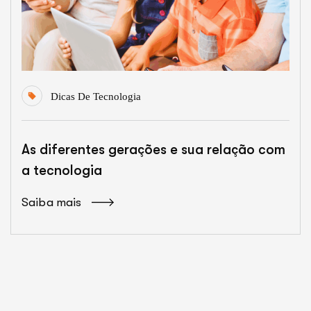
Dicas De Tecnologia
As diferentes gerações e sua relação com
a tecnologia
Saiba mais