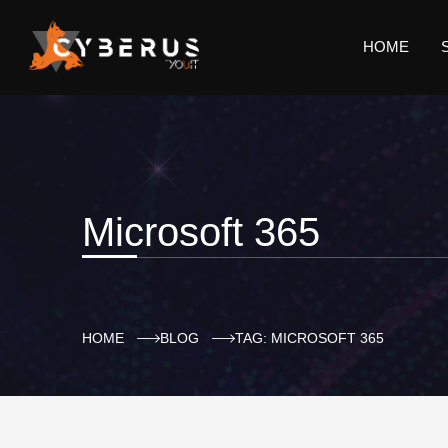
HOME
Microsoft 365
HOME
BLOG
TAG: MICROSOFT 365