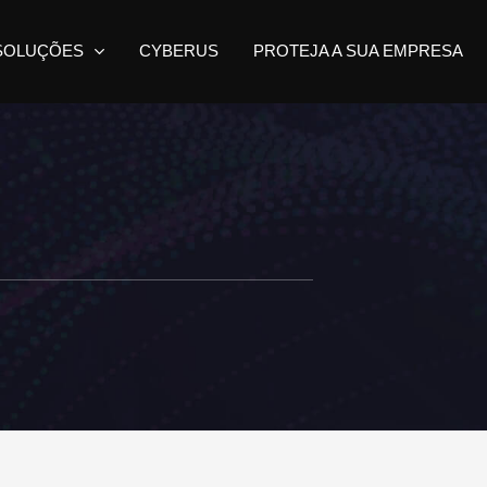
SOLUÇÕES
CYBERUS
PROTEJA A SUA EMPRESA