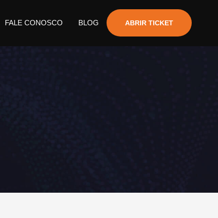
FALE CONOSCO
BLOG
ABRIR TICKET