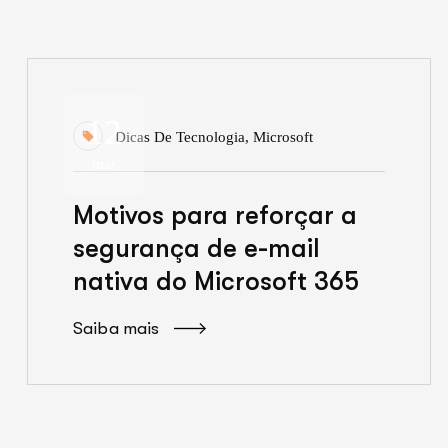
12
Dicas De Tecnologia
,
Microsoft
mar
Motivos para reforçar a
segurança de e-mail
nativa do Microsoft 365
Saiba mais