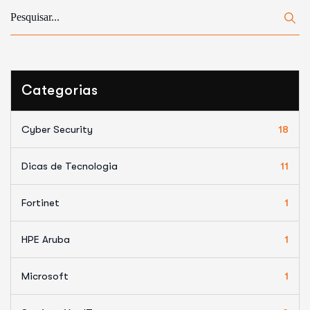
Categorias
Cyber Security
18
Dicas de Tecnologia
11
Fortinet
1
HPE Aruba
1
Microsoft
1