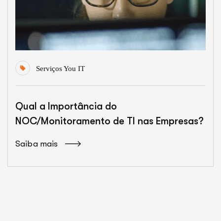
Serviços You IT
Qual a Importância do
NOC/Monitoramento de TI nas Empresas?
Saiba mais