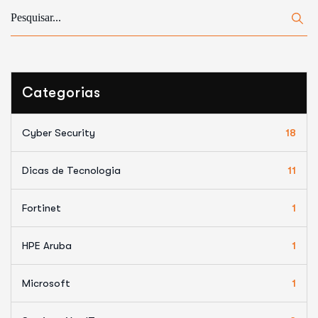
Categorias
Cyber Security
18
Dicas de Tecnologia
11
Fortinet
1
HPE Aruba
1
Microsoft
1