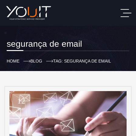
segurança de email
HOME
BLOG
TAG: SEGURANÇA DE EMAIL
12
mar