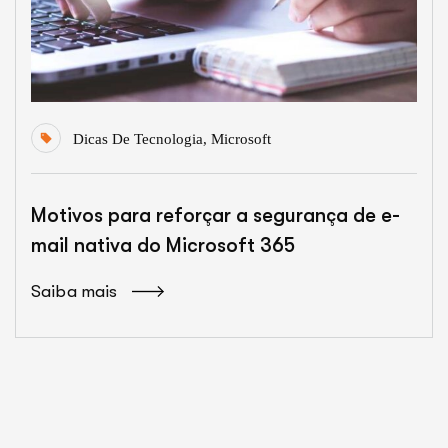
Dicas De Tecnologia
,
Microsoft
Motivos para reforçar a segurança de e-
mail nativa do Microsoft 365
Saiba mais