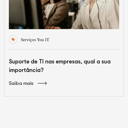
Serviços You IT
Suporte de TI nas empresas, qual a sua
importância?
Saiba mais