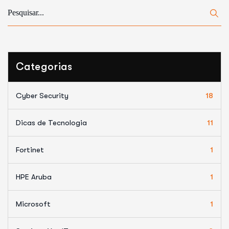
Categorias
Cyber Security
18
Dicas de Tecnologia
11
Fortinet
1
HPE Aruba
1
Microsoft
1