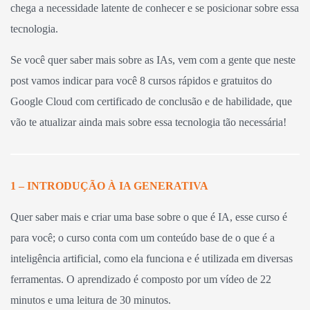
chega a necessidade latente de conhecer e se posicionar sobre essa
tecnologia.
Se você quer saber mais sobre as IAs, vem com a gente que neste
post vamos indicar para você 8 cursos rápidos e gratuitos do
Google Cloud com certificado de conclusão e de habilidade, que
vão te atualizar ainda mais sobre essa tecnologia tão necessária!
1 – INTRODUÇÃO À IA GENERATIVA
Quer saber mais e criar uma base sobre o que é IA, esse curso é
para você; o curso conta com um conteúdo base de o que é a
inteligência artificial, como ela funciona e é utilizada em diversas
ferramentas. O aprendizado é composto por um vídeo de 22
minutos e uma leitura de 30 minutos.