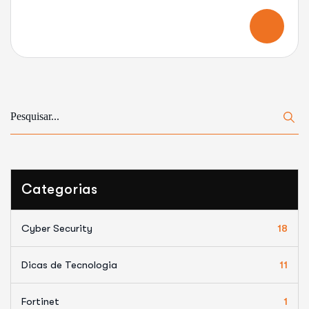
Categorias
Cyber Security
18
Dicas de Tecnologia
11
Fortinet
1