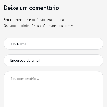
Deixe um comentário
Seu endereço de e-mail não será publicado.
Os campos obrigatórios estão marcados com *