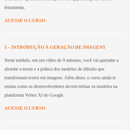
ferramenta.
ACESSE O CURSO
5 – INTRODUÇÃO À GERAÇÃO DE IMAGENS
Neste módulo, em um vídeo de 9 minutos, você vai aprender a
abordar a teoria e a prática dos modelos de difusão que
transformam textos em imagens. Além disso, o curso ainda te
ensina como os desenvolvedores devem treinar os modelos na
plataforma Vertex AI do Google.
ACESSE O CURSO