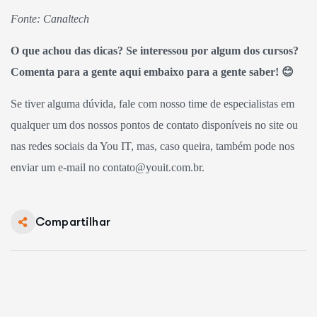
Fonte: Canaltech
O que achou das dicas? Se interessou por algum dos cursos?
Comenta para a gente aqui embaixo para a gente saber! 😊
Se tiver alguma dúvida, fale com nosso time de especialistas em
qualquer um dos nossos pontos de contato disponíveis no site ou
nas redes sociais da You IT, mas, caso queira, também pode nos
enviar um e-mail no contato@youit.com.br.
Compartilhar