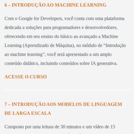
6 – INTRODUÇÃO AO MACHINE LEARNING
Com o Google for Developers, você conta com uma plataforma
dedicada a soluções para programadores e desenvolvedores,
oferecendo em seu ensino do básico ao avançado a Machine
Learning (Aprendizado de Máquina), no módulo de “Introdução
ao machine learning”, você será apresentado a um amplo
conteúdo didático, incluindo conteúdos sobre IA generativa.
ACESSE O CURSO
7 – INTRODUÇÃO AOS MODELOS DE LINGUAGEM
DE LARGA ESCALA
Composto por uma leitura de 30 minutos e um vídeo de 15