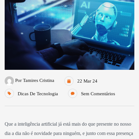
Por
Tamires Cristina
22 Mar 24
Dicas De Tecnologia
Sem Comentários
Que a inteligência artificial já está mais do que presente no nosso
dia a dia não é novidade para ninguém, e junto com essa presença