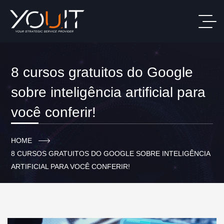
8 cursos gratuitos do Google
sobre inteligência artificial para
você conferir!
HOME
8 CURSOS GRATUITOS DO GOOGLE SOBRE INTELIGÊNCIA
ARTIFICIAL PARA VOCÊ CONFERIR!