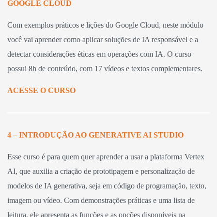
GOOGLE CLOUD
Com exemplos práticos e lições do Google Cloud, neste módulo
você vai aprender como aplicar soluções de IA responsável e a
detectar considerações éticas em operações com IA. O curso
possui 8h de conteúdo, com 17 vídeos e textos complementares.
ACESSE O CURSO
4 – INTRODUÇÃO AO GENERATIVE AI STUDIO
Esse curso é para quem quer aprender a usar a plataforma Vertex
AI, que auxilia a criação de prototipagem e personalização de
modelos de IA generativa, seja em código de programação, texto,
imagem ou vídeo. Com demonstrações práticas e uma lista de
leitura, ele apresenta as funções e as opções disponíveis na