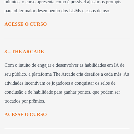
minutos, o curso apresenta como é possível ajustar os prompts
para obter maior desempenho dos LLMs e casos de uso.
ACESSE O CURSO
8 – THE ARCADE
Com o intuito de engajar e desenvolver as habilidades em IA de
seu público, a plataforma The Arcade cria desafios a cada mês. As
atividades incentivam os jogadores a conquistar os selos de
conclusão e de habilidade para ganhar pontos, que podem ser
trocados por prêmios.
ACESSE O CURSO