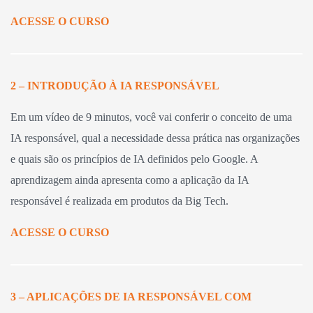
ACESSE O CURSO
2 – INTRODUÇÃO À IA RESPONSÁVEL
Em um vídeo de 9 minutos, você vai conferir o conceito de uma
IA responsável, qual a necessidade dessa prática nas organizações
e quais são os princípios de IA definidos pelo Google. A
aprendizagem ainda apresenta como a aplicação da IA
responsável é realizada em produtos da Big Tech.
ACESSE O CURSO
3 – APLICAÇÕES DE IA RESPONSÁVEL COM