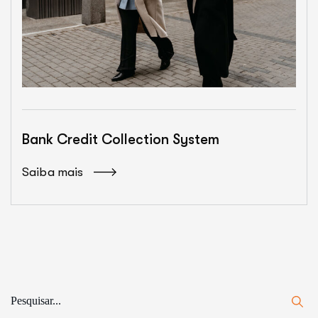
Bank Credit Collection System
Saiba mais