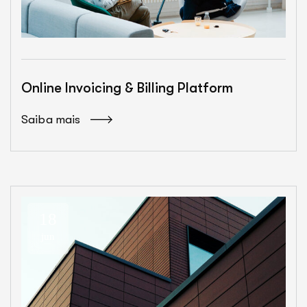
Online Invoicing & Billing Platform
Saiba mais
18
jun