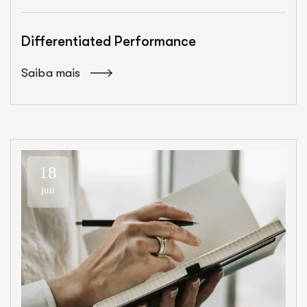
Differentiated Performance
Saiba mais
18
jun