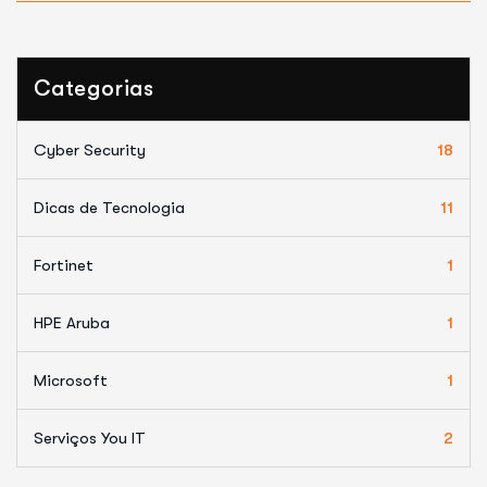
Categorias
Cyber Security
18
Dicas de Tecnologia
11
Fortinet
1
HPE Aruba
1
Microsoft
1
Serviços You IT
2