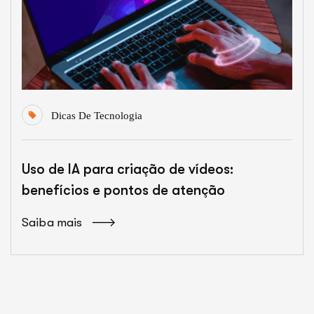
Dicas De Tecnologia
Uso de IA para criação de vídeos:
benefícios e pontos de atenção
Saiba mais