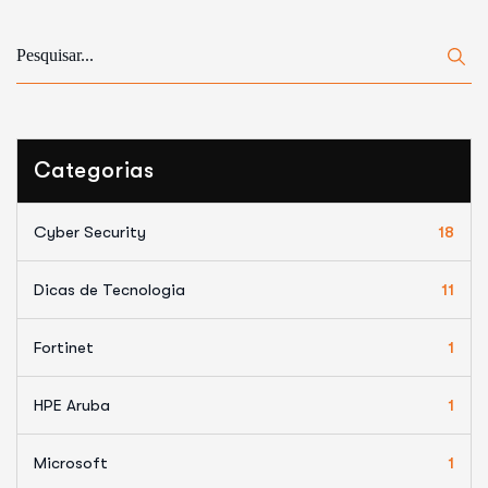
Categorias
Cyber Security
18
Dicas de Tecnologia
11
Fortinet
1
HPE Aruba
1
Microsoft
1