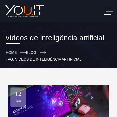
vídeos de inteligência artificial
HOME
BLOG
TAG: VÍDEOS DE INTELIGÊNCIA ARTIFICIAL
12
jun