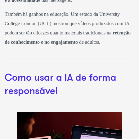
e a acessibilidade
das mensagens.
Também há ganhos na educação. Um estudo da University
College London (UCL) mostrou que vídeos produzidos com IA
podem ser tão eficazes quanto materiais tradicionais na
retenção
de conhecimento e no engajamento
de adultos.
Como usar a IA de forma
responsável