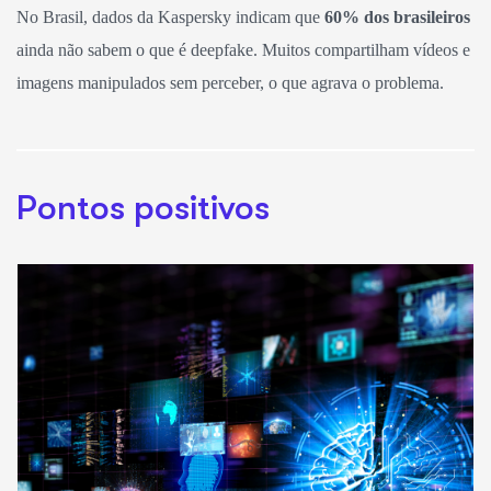
No Brasil, dados da Kaspersky indicam que
60% dos brasileiros
ainda não sabem o que é deepfake. Muitos compartilham vídeos e
imagens manipulados sem perceber, o que agrava o problema.
Pontos positivos