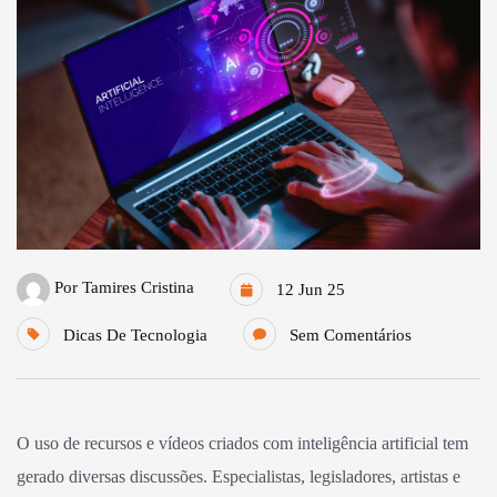
Por
Tamires Cristina
12 Jun 25
Dicas De Tecnologia
Sem Comentários
O uso de recursos e vídeos criados com inteligência artificial tem
gerado diversas discussões. Especialistas, legisladores, artistas e