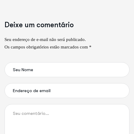
Deixe um comentário
Seu endereço de e-mail não será publicado.
Os campos obrigatórios estão marcados com *