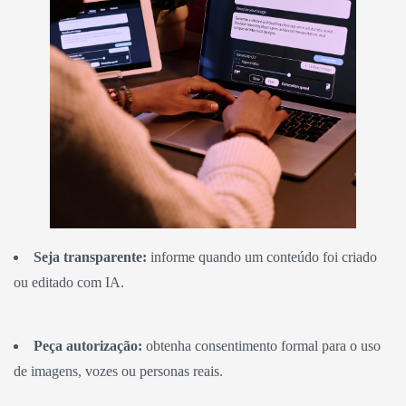
Seja transparente:
informe quando um conteúdo foi criado
ou editado com IA.
Peça autorização:
obtenha consentimento formal para o uso
de imagens, vozes ou personas reais.