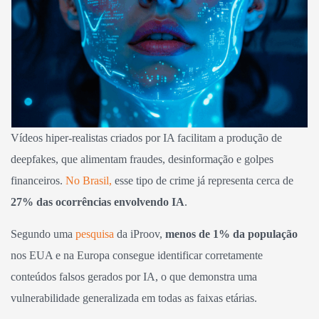
Vídeos hiper-realistas criados por IA facilitam a produção de
deepfakes, que alimentam fraudes, desinformação e golpes
financeiros.
No Brasil,
esse tipo de crime já representa cerca de
27% das ocorrências envolvendo IA
.
Segundo uma
pesquisa
da iProov,
menos de 1% da população
nos EUA e na Europa consegue identificar corretamente
conteúdos falsos gerados por IA, o que demonstra uma
vulnerabilidade generalizada em todas as faixas etárias.