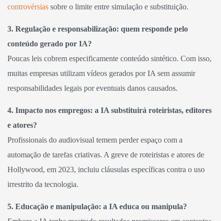
controvérsias
sobre o limite entre simulação e substituição.
3. Regulação e responsabilização: quem responde pelo
conteúdo gerado por IA?
Poucas leis cobrem especificamente conteúdo sintético. Com isso,
muitas empresas utilizam vídeos gerados por IA sem assumir
responsabilidades legais por eventuais danos causados.
4. Impacto nos empregos: a IA substituirá roteiristas, editores
e atores?
Profissionais do audiovisual temem perder espaço com a
automação de tarefas criativas. A greve de roteiristas e atores de
Hollywood, em 2023, incluiu cláusulas específicas contra o uso
irrestrito da tecnologia.
5. Educação e manipulação: a IA educa ou manipula?