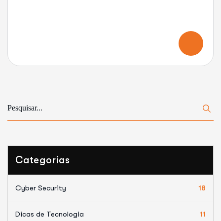
Categorias
Cyber Security
18
Dicas de Tecnologia
11