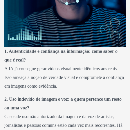
1. Autenticidade e confiança na informação: como saber o
que é real?
A IA já consegue gerar vídeos visualmente idênticos aos reais.
Isso ameaça a noção de verdade visual e compromete a confiança
em imagens como evidência.
2. Uso indevido de imagem e voz: a quem pertence um rosto
ou uma voz?
Casos de uso não autorizado da imagem e da voz de artistas,
jornalistas e pessoas comuns estão cada vez mais recorrentes. Há