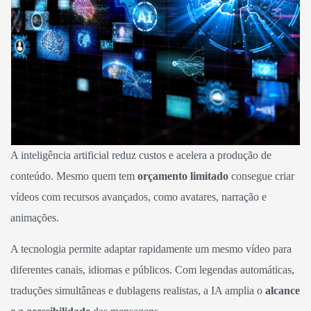
A inteligência artificial reduz custos e acelera a produção de
conteúdo. Mesmo quem tem
orçamento limitado
consegue criar
vídeos com recursos avançados, como avatares, narração e
animações.
A tecnologia permite adaptar rapidamente um mesmo vídeo para
diferentes canais, idiomas e públicos. Com legendas automáticas,
traduções simultâneas e dublagens realistas, a IA amplia o
alcance