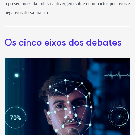
representantes da indústria divergem sobre os impactos positivos e
negativos dessa prática.
Os cinco eixos dos debates