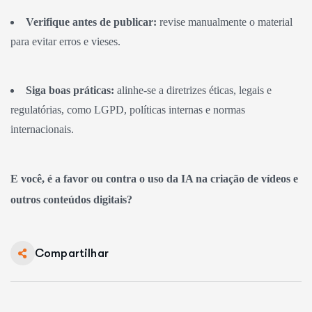
Verifique antes de publicar:
revise manualmente o material
para evitar erros e vieses.
Siga boas práticas:
alinhe-se a diretrizes éticas, legais e
regulatórias, como LGPD, políticas internas e normas
internacionais.
E você, é a favor ou contra o uso da IA na criação de vídeos e
outros conteúdos digitais?
Compartilhar