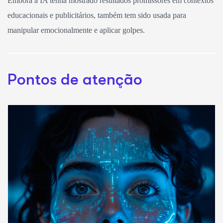
Embora a IA tenha mostrado resultados promissores em contextos
educacionais e publicitários, também tem sido usada para
manipular emocionalmente e aplicar golpes.
Pontos de atenção