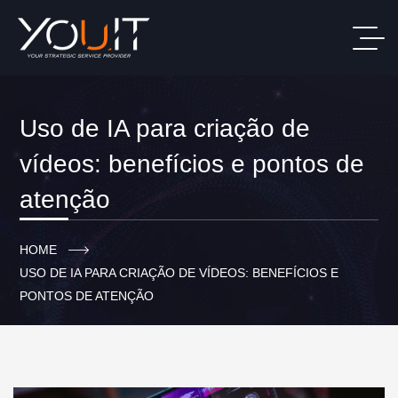
Uso de IA para criação de
vídeos: benefícios e pontos de
atenção
HOME
USO DE IA PARA CRIAÇÃO DE VÍDEOS: BENEFÍCIOS E
PONTOS DE ATENÇÃO