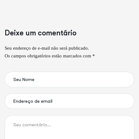
Deixe um comentário
Seu endereço de e-mail não será publicado.
Os campos obrigatórios estão marcados com *