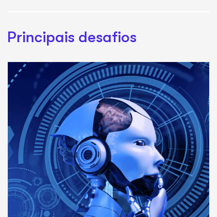
Principais desafios