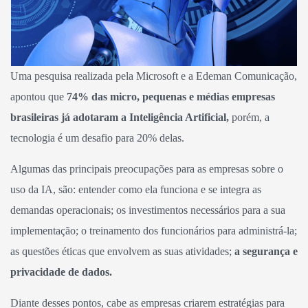
Uma pesquisa realizada pela Microsoft e a Edeman Comunicação,
apontou que
74% das micro, pequenas e médias empresas
brasileiras já adotaram a Inteligência Artificial,
porém, a
tecnologia é um desafio para 20% delas.
Algumas das principais preocupações para as empresas sobre o
uso da IA, são: entender como ela funciona e se integra as
demandas operacionais; os investimentos necessários para a sua
implementação; o treinamento dos funcionários para administrá-la;
as questões éticas que envolvem as suas atividades;
a segurança e
privacidade de dados.
Diante desses pontos, cabe as empresas criarem estratégias para