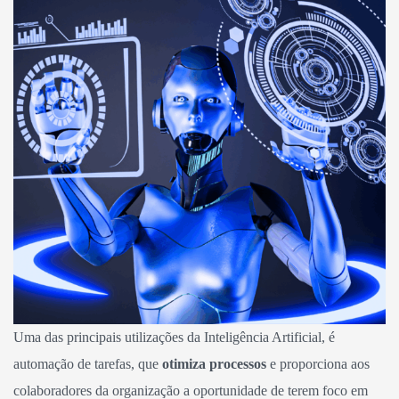
Uma das principais utilizações da Inteligência Artificial, é
automação de tarefas, que
otimiza processos
e proporciona aos
colaboradores da organização a oportunidade de terem foco em