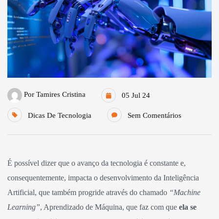
Por
Tamires Cristina
05 Jul 24
Dicas De Tecnologia
Sem Comentários
É possível dizer que o avanço da tecnologia é constante e,
consequentemente, impacta o desenvolvimento da Inteligência
Artificial, que também progride através do chamado
“Machine
Learning”
, Aprendizado de Máquina, que faz com que
ela se