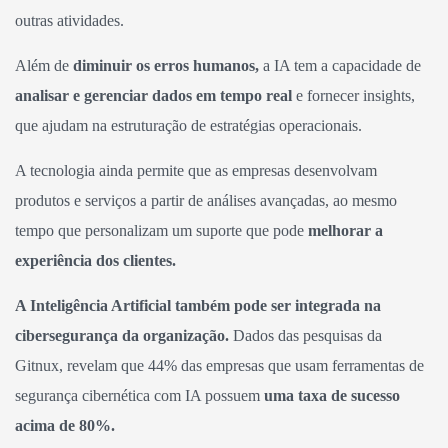
outras atividades.
Além de
diminuir os erros humanos,
a IA tem a capacidade de
analisar e gerenciar dados em tempo real
e fornecer insights,
que ajudam na estruturação de estratégias operacionais.
A tecnologia ainda permite que as empresas desenvolvam
produtos e serviços a partir de análises avançadas, ao mesmo
tempo que personalizam um suporte que pode
melhorar a
experiência dos clientes.
A Inteligência Artificial também pode ser integrada na
cibersegurança da organização.
Dados das pesquisas da
Gitnux, revelam que 44% das empresas que usam ferramentas de
segurança cibernética com IA possuem
uma taxa de sucesso
acima de 80%.