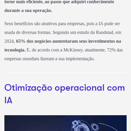
torne mais eficiente, ao passo que adquiri conhecimento
durante a sua operação.
Seus benefícios são atrativos para empresas, pois a IA pode ser
usada de diversas formas. Segundo um estudo da Randstad, em
2024,
65% dos negócios aumentaram seus investimentos na
tecnologia.
E, de acordo com a McKinsey, atualmente, 72% das
empresas mundiais fizeram a sua implementação.
Otimização operacional com
IA