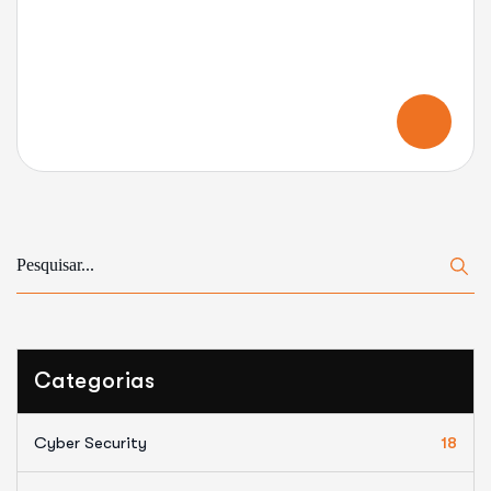
Categorias
Cyber Security
18