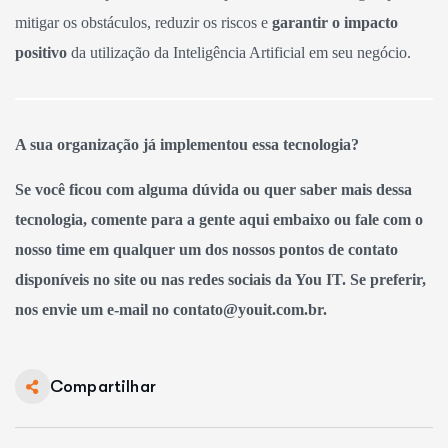
mitigar os obstáculos, reduzir os riscos e
garantir o impacto
positivo
da utilização da Inteligência Artificial em seu negócio.
A sua organização já implementou essa tecnologia?
Se você ficou com alguma dúvida ou quer saber mais dessa
tecnologia, comente para a gente aqui embaixo ou fale com o
nosso time em qualquer um dos nossos pontos de contato
disponíveis no site ou nas redes sociais da You IT. Se preferir,
nos envie um e-mail no contato@youit.com.br.
Compartilhar