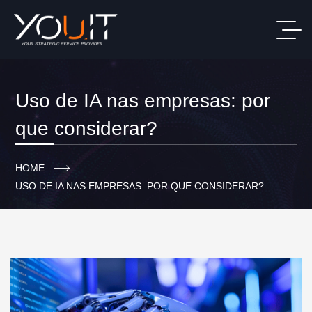
Uso de IA nas empresas: por
que considerar?
HOME
USO DE IA NAS EMPRESAS: POR QUE CONSIDERAR?